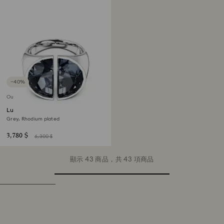
−40%
Outlet
Lucent cocktail ring
Grey, Rhodium plated
3,780 $
6,300 $
顯示 43 商品，共 43 項商品