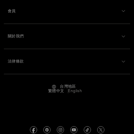
客戶服務概述
會員
訂購狀況
註冊
運送
關於我們
Swarovski Club
退貨和換貨
關於 Swarovski
Swarovski Crystal Society (SCS)
聯絡我們
法律條款
工作與職業
尺寸標示
使用條款
Alumni Community
台灣地區
搜尋各地店舖
條款和條件
繁體中文
English
適用於專業人士
私隱
網站地圖
Cookie 同意
Swarovski Created Diamond *培育鑽石