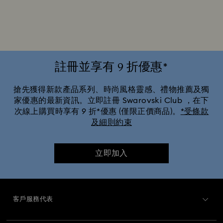
鍍銀色戒指
註冊並享有 9 折優惠*
搶先獲得新款產品系列、時尚風格靈感、禮物推薦及獨
家優惠的最新資訊。立即註冊 Swarovski Club ，在下
次線上購買時享有 9 折*優惠 (僅限正價商品)。
*受條款
及細則約束
立即加入
客戶服務代表