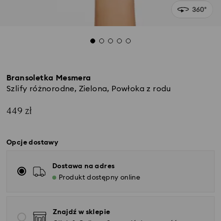
Bransoletka Mesmera
Szlify różnorodne, Zielona, Powłoka z rodu
449 zł
Opcje dostawy
Dostawa na adres
Produkt dostępny online
Znajdź w sklepie