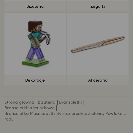
Biżuteria
Zegarki
Dekoracje
Akcesoria
Strona główna
Biżuteria
Bransoletki
Bransoletki łańcuszkowe
Bransoletka Mesmera, Szlify różnorodne, Zielona, Powłoka z
rodu