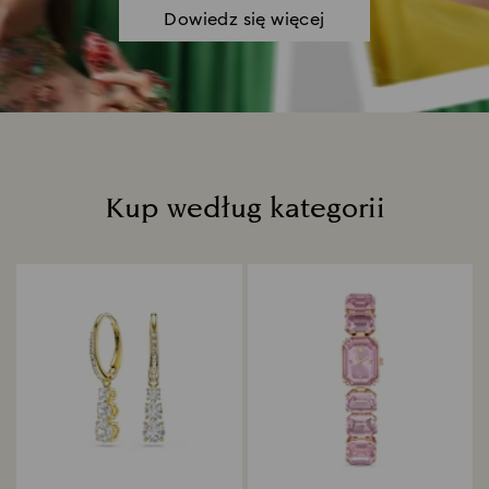
Dowiedz się więcej
Kup według kategorii
Title: