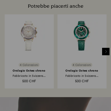
Potrebbe piacerti anche
4 Colorazioni
4 Colorazioni
Orologio Octea chrono
Orologio Octea chrono
Fabbricato in Svizzera...
Fabbricato in Svizzera...
500 CHF
500 CHF