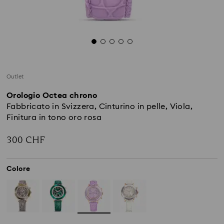
Outlet
Orologio Octea chrono
Fabbricato in Svizzera, Cinturino in pelle, Viola,
Finitura in tono oro rosa
300 CHF
Colore