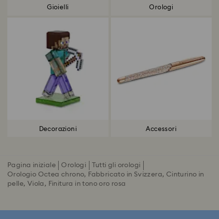
Gioielli
Orologi
Decorazioni
Accessori
Pagina iniziale
Orologi
Tutti gli orologi
Orologio Octea chrono, Fabbricato in Svizzera, Cinturino in
pelle, Viola, Finitura in tono oro rosa