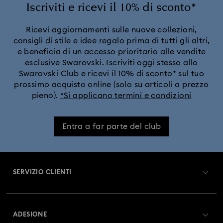
Iscriviti e ricevi il 10% di sconto*
Ricevi aggiornamenti sulle nuove collezioni,
consigli di stile e idee regalo prima di tutti gli altri,
e beneficia di un accesso prioritario alle vendite
esclusive Swarovski. Iscriviti oggi stesso allo
Swarovski Club e ricevi il 10% di sconto* sul tuo
prossimo acquisto online (solo su articoli a prezzo
pieno).
*Si applicano termini e condizioni
Entra a far parte del club
SERVIZIO CLIENTI
Panoramica Servizio clienti
ADESIONE
Stato dell'ordine