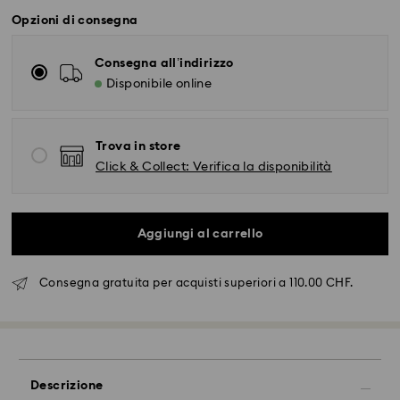
Opzioni di consegna
Consegna all’indirizzo
Disponibile online
Trova in store
Click & Collect: Verifica la disponibilità
Aggiungi al carrello
Consegna gratuita per acquisti superiori a 110.00 CHF.
Descrizione