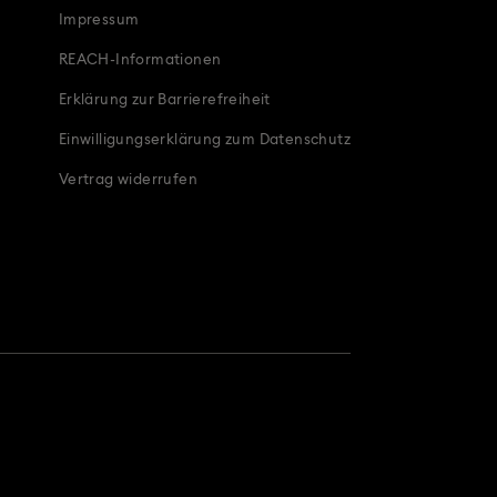
Impressum
REACH-Informationen
Erklärung zur Barrierefreiheit
Einwilligungserklärung zum Datenschutz
Vertrag widerrufen