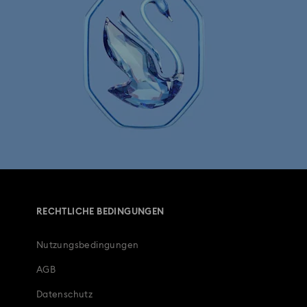
RECHTLICHE BEDINGUNGEN
Nutzungsbedingungen
AGB
Datenschutz