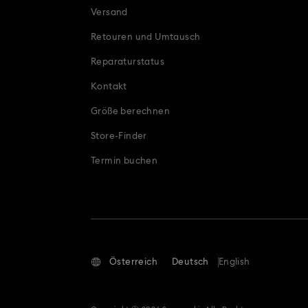
Versand
Retouren und Umtausch
Reparaturstatus
Kontakt
Größe berechnen
Store-Finder
Termin buchen
Österreich
Deutsch
English