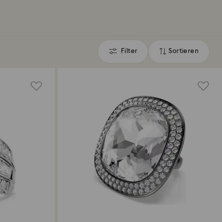
Filter
Sortieren
Filter
Sortieren