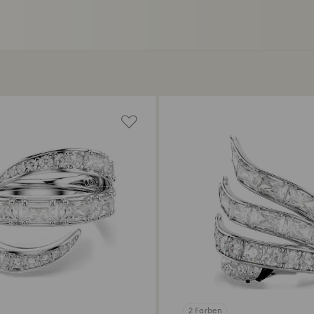
2 Farben