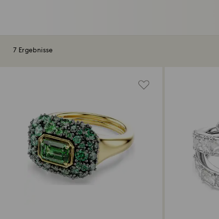
7 Ergebnisse