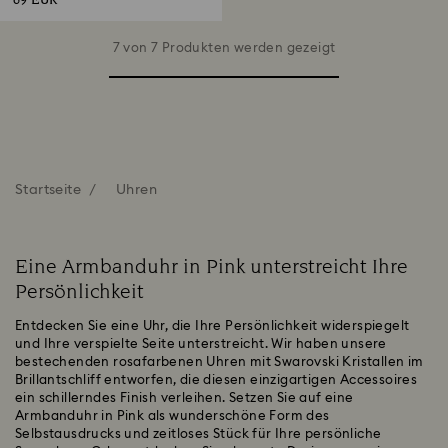
69 EUR
7 von 7 Produkten werden gezeigt
Startseite
Uhren
Eine Armbanduhr in Pink unterstreicht Ihre
Persönlichkeit
Entdecken Sie eine Uhr, die Ihre Persönlichkeit widerspiegelt
und Ihre verspielte Seite unterstreicht. Wir haben unsere
bestechenden rosafarbenen Uhren mit Swarovski Kristallen im
Brillantschliff entworfen, die diesen einzigartigen Accessoires
ein schillerndes Finish verleihen. Setzen Sie auf eine
Armbanduhr in Pink als wunderschöne Form des
Selbstausdrucks und zeitloses Stück für Ihre persönliche