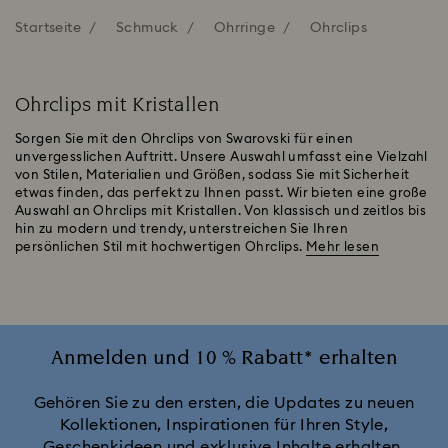
Startseite
Schmuck
Ohrringe
Ohrclips
Ohrclips mit Kristallen
Sorgen Sie mit den Ohrclips von Swarovski für einen
unvergesslichen Auftritt. Unsere Auswahl umfasst eine Vielzahl
von Stilen, Materialien und Größen, sodass Sie mit Sicherheit
etwas finden, das perfekt zu Ihnen passt. Wir bieten eine große
Auswahl an Ohrclips mit Kristallen. Von klassisch und zeitlos bis
hin zu modern und trendy, unterstreichen Sie Ihren
persönlichen Stil mit hochwertigen Ohrclips.
Mehr lesen
Anmelden und 10 % Rabatt* erhalten
Gehören Sie zu den ersten, die Updates zu neuen
Kollektionen, Inspirationen für Ihren Style,
Geschenkideen und exklusive Inhalte erhalten.