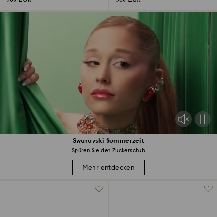
300 EUR
300 EUR
Swarovski Sommerzeit
Spüren Sie den Zuckerschub
Mehr entdecken