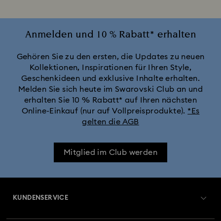
Anmelden und 10 % Rabatt* erhalten
Gehören Sie zu den ersten, die Updates zu neuen
Kollektionen, Inspirationen für Ihren Style,
Geschenkideen und exklusive Inhalte erhalten.
Melden Sie sich heute im Swarovski Club an und
erhalten Sie 10 % Rabatt* auf Ihren nächsten
Online-Einkauf (nur auf Vollpreisprodukte).
*Es
gelten die AGB
Mitglied im Club werden
KUNDENSERVICE