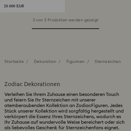
20.000 EUR
3 von 3 Produkten werden gezeigt
Startseite
Dekoration
Figurinen
Sternzeichen
Zodiac Dekorationen
Verleihen Sie Ihrem Zuhause einen besonderen Touch
und feiern Sie Ihr Sternzeichen mit unserer
atemberaubenden Kollektion an ZodiacFiguren. Jedes
Stück unserer Kollektion wird sorgfältig hergestellt und
verkörpert die Essenz Ihres Sternzeichens, wodurch es
Ihr Zuhause auf wundervolle Weise bereichert oder sich
als liebevolles Geschenk für Sternzeichenfans eignet.