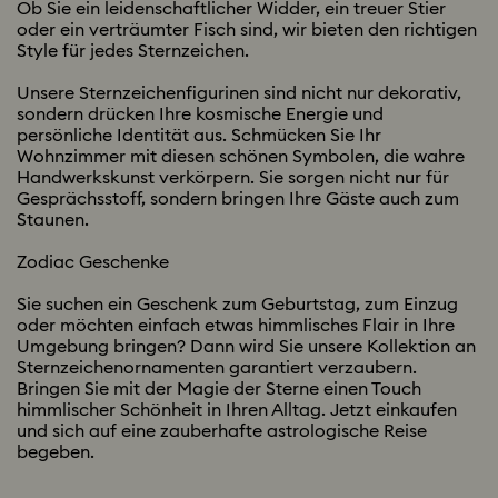
Ob Sie ein leidenschaftlicher Widder, ein treuer Stier
oder ein verträumter Fisch sind, wir bieten den richtigen
Style für jedes Sternzeichen.
Unsere Sternzeichenfigurinen sind nicht nur dekorativ,
sondern drücken Ihre kosmische Energie und
persönliche Identität aus. Schmücken Sie Ihr
Wohnzimmer mit diesen schönen Symbolen, die wahre
Handwerkskunst verkörpern. Sie sorgen nicht nur für
Gesprächsstoff, sondern bringen Ihre Gäste auch zum
Staunen.
Zodiac Geschenke
Sie suchen ein Geschenk zum Geburtstag, zum Einzug
oder möchten einfach etwas himmlisches Flair in Ihre
Umgebung bringen? Dann wird Sie unsere Kollektion an
Sternzeichenornamenten garantiert verzaubern.
Bringen Sie mit der Magie der Sterne einen Touch
himmlischer Schönheit in Ihren Alltag. Jetzt einkaufen
und sich auf eine zauberhafte astrologische Reise
begeben.