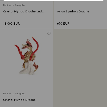
Limitierte Ausgabe
Crystal Myriad Drache und
Asian Symbols Drache
Phönix
18.000 EUR
650 EUR
Limitierte Ausgabe
Crystal Myriad Drache