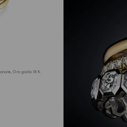
onale, Oro giallo 18 K