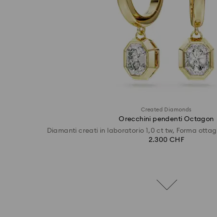
Created Diamonds
Orecchini pendenti Octagon
Diamanti creati in laboratorio 1,0 ct tw, Forma ottag
2.300 CHF