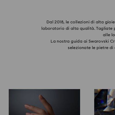
Dal 2018, le collezioni di alta gi
laboratorio di alta qualità. Tagliate 
alle l
La nostra guida ai Swarovski Cr
selezionate le pietre di