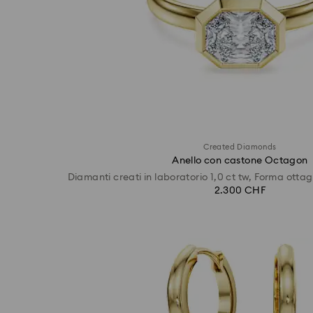
Created Diamonds
Anello con castone Octagon
Diamanti creati in laboratorio 1,0 ct tw, Forma ottag
2.300 CHF