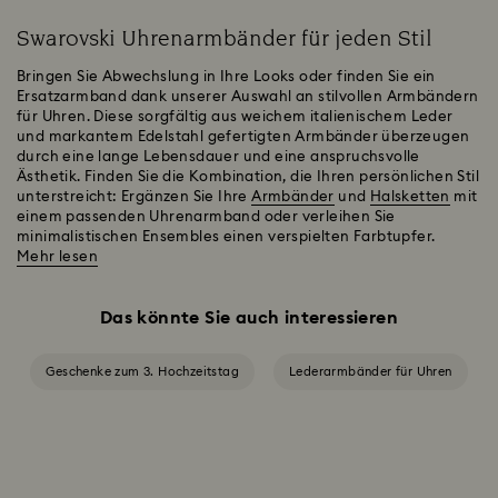
Swarovski Uhrenarmbänder für jeden Stil
Bringen Sie Abwechslung in Ihre Looks oder finden Sie ein
Ersatzarmband dank unserer Auswahl an stilvollen Armbändern
für Uhren. Diese sorgfältig aus weichem italienischem Leder
und markantem Edelstahl gefertigten Armbänder überzeugen
durch eine lange Lebensdauer und eine anspruchsvolle
Ästhetik. Finden Sie die Kombination, die Ihren persönlichen Stil
unterstreicht: Ergänzen Sie Ihre
Armbänder
und
Halsketten
mit
einem passenden Uhrenarmband oder verleihen Sie
minimalistischen Ensembles einen verspielten Farbtupfer.
Mehr lesen
Das könnte Sie auch interessieren
Geschenke zum 3. Hochzeitstag
Lederarmbänder für Uhren