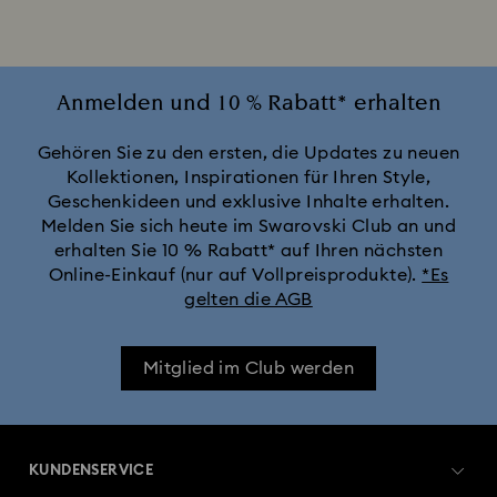
Anmelden und 10 % Rabatt* erhalten
Gehören Sie zu den ersten, die Updates zu neuen
Kollektionen, Inspirationen für Ihren Style,
Geschenkideen und exklusive Inhalte erhalten.
Melden Sie sich heute im Swarovski Club an und
erhalten Sie 10 % Rabatt* auf Ihren nächsten
Online-Einkauf (nur auf Vollpreisprodukte).
*Es
gelten die AGB
Mitglied im Club werden
KUNDENSERVICE