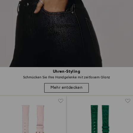
Uhren-Styling
Schmücken Sie Ihre Handgelenke mit zeitlosem Glanz
Mehr entdecken