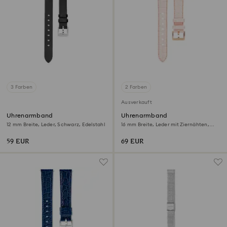
3 Farben
2 Farben
Ausverkauft
Uhrenarmband
Uhrenarmband
12 mm Breite, Leder, Schwarz, Edelstahl
16 mm Breite, Leder mit Ziernähten,
Rosa, Roségoldfarbenes Finish
59 EUR
69 EUR