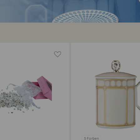
5 Farben