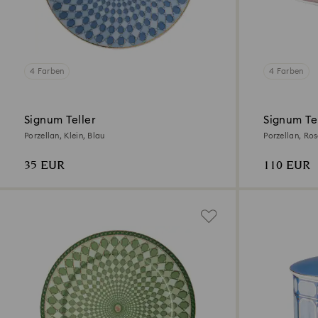
4 Farben
4 Farben
Signum Teller
Signum Te
Porzellan, Klein, Blau
Porzellan, Ro
35 EUR
110 EUR