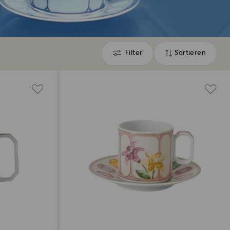
Filter
Sortieren
Filter
Sortieren