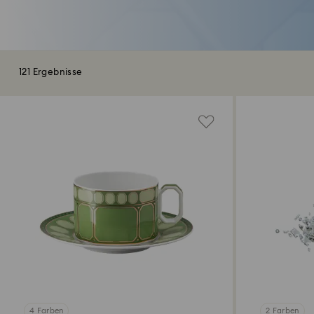
121 Ergebnisse
4 Farben
2 Farben