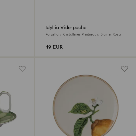
Idyllia Vide-poche
Porzellan, Kristallines Printmotiv, Blume, Rosa
49 EUR