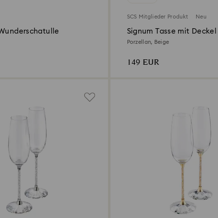
SCS Mitglieder Produkt
Neu
 Wunderschatulle
Signum Tasse mit Deckel
Porzellan, Beige
149 EUR