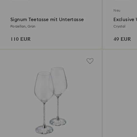
Neu
Signum Teetasse mit Untertasse
Exclusive
Porzellan, Grün
Crystal
110 EUR
49 EUR