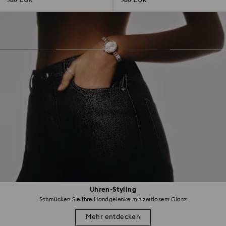
380 EUR
380 EUR
Uhren-Styling
Schmücken Sie Ihre Handgelenke mit zeitlosem Glanz
Mehr entdecken