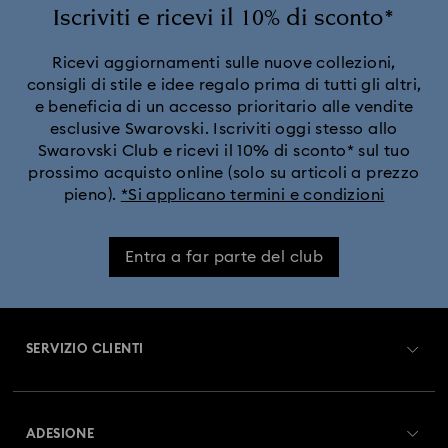
Iscriviti e ricevi il 10% di sconto*
Ricevi aggiornamenti sulle nuove collezioni,
consigli di stile e idee regalo prima di tutti gli altri,
e beneficia di un accesso prioritario alle vendite
esclusive Swarovski. Iscriviti oggi stesso allo
Swarovski Club e ricevi il 10% di sconto* sul tuo
prossimo acquisto online (solo su articoli a prezzo
pieno).
*Si applicano termini e condizioni
Entra a far parte del club
SERVIZIO CLIENTI
Panoramica Servizio clienti
ADESIONE
Stato dell'ordine