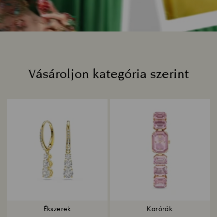
Vásároljon kategória szerint
Title:
Ékszerek
Karórák