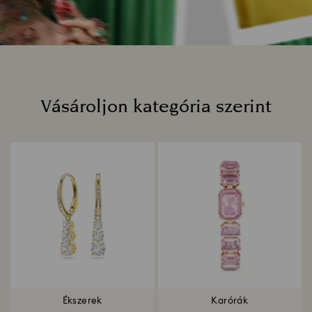
Vásároljon kategória szerint
Title:
Ékszerek
Karórák