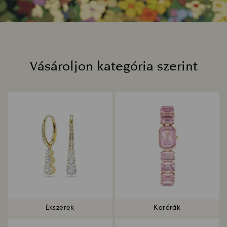
Vásároljon kategória szerint
Title:
Ékszerek
Karórák