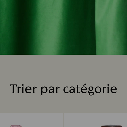
Trier par catégorie
Title: