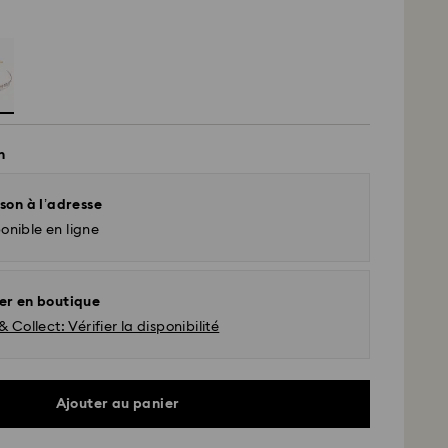
n
son à l’adresse
onible en ligne
er en boutique
& Collect: Vérifier la disponibilité
Ajouter au panier