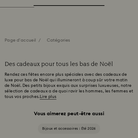
Page d'accueil
Catégories
Des cadeaux pour tous les bas de Noël
Rendez ces fêtes encore plus spéciales avec des cadeaux de
luxe pour bas de Noël qui illumineront à coup sûr votre matin
de Noël. Des petits bijoux exquis aux surprises luxueuses, notre
sélection de cadeaux a de quoi ravir les hommes, les femmes et
tous vos proches.
Lire plus
Vous aimerez peut-être aussi
Bijoux et accessoires : Été 2026