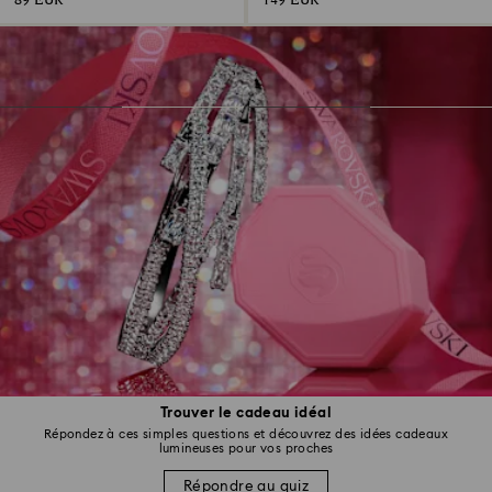
89 EUR
149 EUR
Trouver le cadeau idéal
Répondez à ces simples questions et découvrez des idées cadeaux
lumineuses pour vos proches
Répondre au quiz