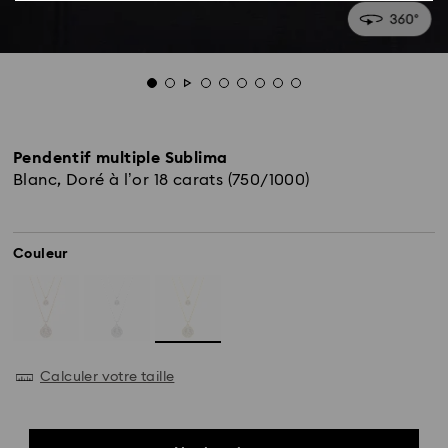
Pendentif multiple Sublima
Blanc, Doré à l’or 18 carats (750/1000)
Couleur
Calculer votre taille