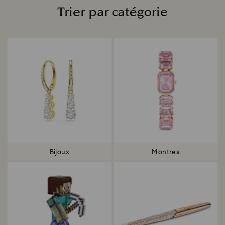
Trier par catégorie
Title:
Bijoux
Montres