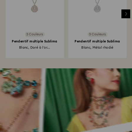
3 Couleurs
3 Couleurs
Pendentif multiple Sublima
Pendentif multiple Sublima
Blanc, Doré à l’or...
Blanc, Métal rhodié