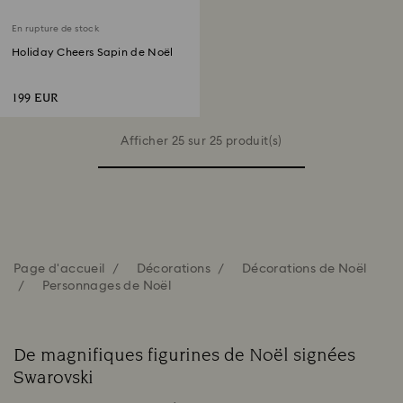
En rupture de stock
Holiday Cheers Sapin de Noël
199 EUR
Afficher 25 sur 25 produit(s)
Page d'accueil
Décorations
Décorations de Noël
Personnages de Noël
De magnifiques figurines de Noël signées
Swarovski