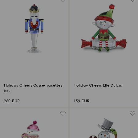
Holiday Cheers Casse-noisettes
Holiday Cheers Elfe Dulcis
Bleu
280 EUR
159 EUR