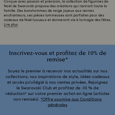
Conçue avec passion et précision, la collection de figurines de
Noël de Swarovski propose des créations qui raviront toute la
famille. Des bonshommes de neige joyeux aux rennes
enchanteurs, ces pièces lumineuses sont parfaites pour des
cadeaux de Noël luxueux et donneront vie à la magie des fêtes.
Lire plus
Inscrivez-vous et profitez de 10% de
remise*
Soyez le premier à recevoir nos actualités sur nos
collections, nos inspirations de style, idées cadeaux
et accès privilégié à nos ventes privées. Rejoignez
le Swarovski Club et profitez de -10 % de
réduction* sur votre premier achat en ligne (articles
non remisés).
*Offre soumise aux Conditions
générales