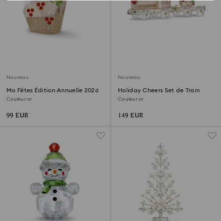
Nouveau
Nouveau
Mo Fêtes Édition Annuelle 2026
Holiday Cheers Set de Train
Couleur or
Couleur or
99 EUR
149 EUR