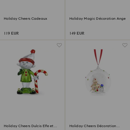
Holiday Cheers Cadeaux
Holiday Magic Décoration Ange
119 EUR
149 EUR
Holiday Cheers Dulcis Elfe et
Holiday Cheers Décoration