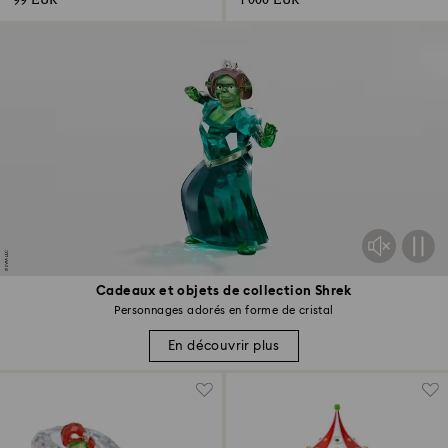
99 EUR
1 000 EUR
Cadeaux et objets de collection Shrek
Personnages adorés en forme de cristal
En découvrir plus