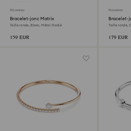
Nouveau
Nouveau
Bracelet-jonc Matrix
Bracelet-
Taille ronde, Blanc, Métal rhodié
Taille ronde, 
159 EUR
179 EUR