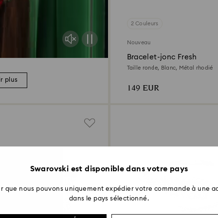
2 Couleurs
Nouveau
Bracelet-jonc Fresh
Taille ronde, Blanc, Métal rhodié
r plus
149 EUR
Swarovski est disponible dans votre pays
ter que nous pouvons uniquement expédier votre commande à une ad
dans le pays sélectionné.