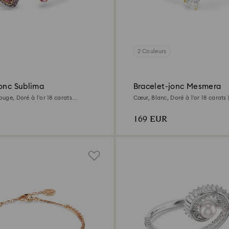
2 Couleurs
jonc Sublima
Bracelet-jonc Mesmera
Rouge, Doré à l’or 18 carats
Cœur, Blanc, Doré à l’or 18 carats
169 EUR