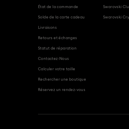
État de la commande
Swarovski Cl
Solde de la carte cadeau
Swarovski Cry
Livraisons
Retours et échanges
Statut de réparation
Contactez-Nous
Calculer votre taille
Rechercher une boutique
Réservez un rendez-vous