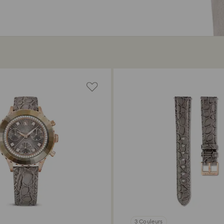
3 Couleurs