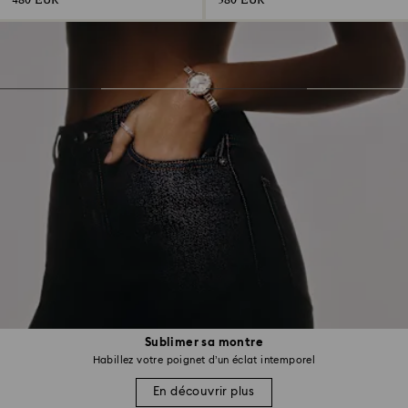
480 EUR
380 EUR
Sublimer sa montre
Habillez votre poignet d’un éclat intemporel
En découvrir plus