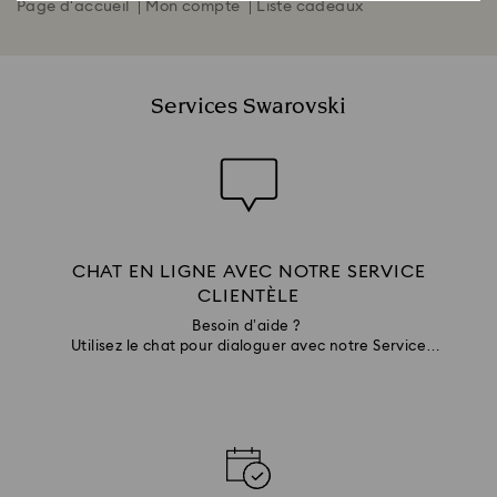
Page d'accueil
Mon compte
Liste cadeaux
Services Swarovski
CHAT EN LIGNE AVEC NOTRE SERVICE
CLIENTÈLE
Besoin d’aide ?
Utilisez le chat pour dialoguer avec notre Service
Clientèle