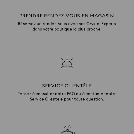
PRENDRE RENDEZ-VOUS EN MAGASIN
Réservez un rendez-vous avec nos Crystal Experts
dans votre boutique la plus proche.
SERVICE CLIENTÈLE
Pensez à consulter notre FAQ ou à contacter notre
Service Clientèle pour toute question.