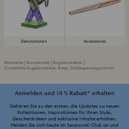
Dekorationen
Accessoires
Startseite
Accessoires
Kugelschreiber
Crystalline Kugelschreiber, Rosa, Goldlegierungsschicht
Anmelden und 10 % Rabatt* erhalten
Gehören Sie zu den ersten, die Updates zu neuen
Kollektionen, Inspirationen für Ihren Style,
Geschenkideen und exklusive Inhalte erhalten.
Melden Sie sich heute im Swarovski Club an und