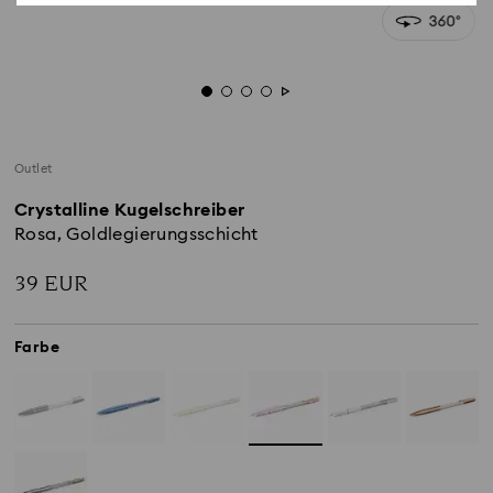
Outlet
Crystalline Kugelschreiber
Rosa, Goldlegierungsschicht
39 EUR
Farbe