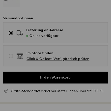
Versandoptionen
Lieferung an Adresse
Online verfügbar
Im Store finden
Click & Collect: Verfügbarkeit prüfen
In den Warenkorb
Gratis-Standardversand bei Bestellungen über 99.00 EUR.
Standardversand - GLS