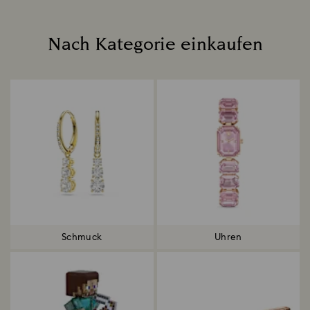
Nach Kategorie einkaufen
Title:
Schmuck
Uhren