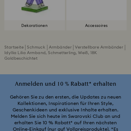
Dekorationen
Accessoires
Startseite
Schmuck
Armbänder
Verstellbare Armbänder
Idyllia Lilia Armband, Schmetterling, Weiß, 18K
Goldbeschichtet
Anmelden und 10 % Rabatt* erhalten
Gehören Sie zu den ersten, die Updates zu neuen
Kollektionen, Inspirationen für Ihren Style,
Geschenkideen und exklusive Inhalte erhalten.
Melden Sie sich heute im Swarovski Club an und
erhalten Sie 10 % Rabatt* auf Ihren nächsten
Online-Einkauf (nur auf Vollpreisprodukte).
*Es