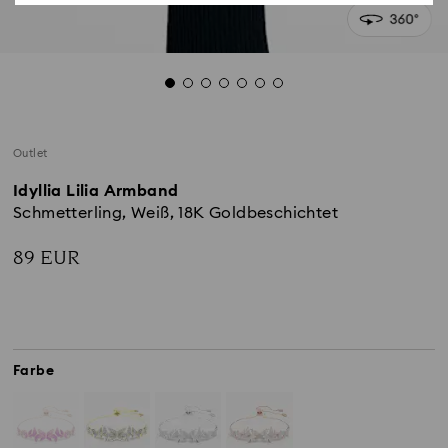
Outlet
Idyllia Lilia Armband
Schmetterling, Weiß, 18K Goldbeschichtet
89 EUR
Farbe