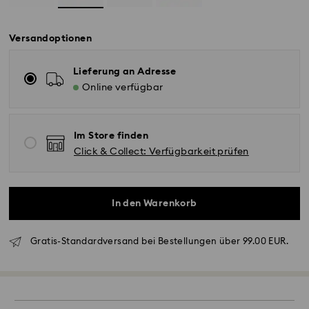
Versandoptionen
Lieferung an Adresse
Online verfügbar
Im Store finden
Click & Collect: Verfügbarkeit prüfen
In den Warenkorb
Gratis-Standardversand bei Bestellungen über 99.00 EUR.