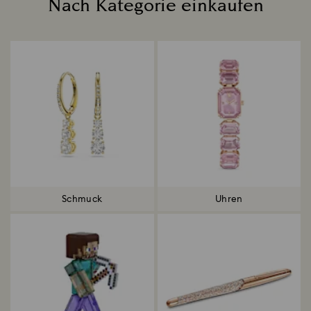
Nach Kategorie einkaufen
Title:
Schmuck
Uhren