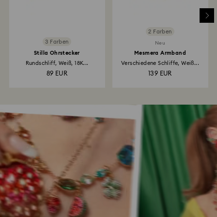
2 Farben
3 Farben
Neu
Stilla Ohrstecker
Mesmera Armband
Rundschliff, Weiß, 18K...
Verschiedene Schliffe, Weiß...
89 EUR
139 EUR