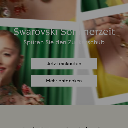
Swarovski Sommerzeit
Spüren Sie den Zuckerschub
Jetzt einkaufen
Mehr entdecken