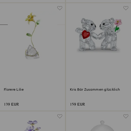
Florere Lilie
Kris Bär Zusammen glücklich
139 EUR
159 EUR