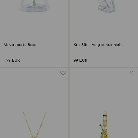
Verzauberte Rose
Kris Bär – Vergissmeinnicht
179 EUR
99 EUR