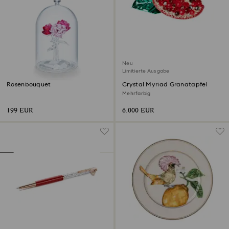
Neu
Limitierte Ausgabe
Rosenbouquet
Crystal Myriad Granatapfel
Mehrfarbig
199 EUR
6.000 EUR