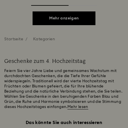
Mehr anzeigen
Startseite
Kategorien
Geschenke zum 4. Hochzeitstag
Feiern Sie vier Jahre Liebe und gemeinsames Wachstum mit
durchdachten Geschenken, die die Tiefe Ihrer Gefühle
widerspiegeln. Traditionell wird der vierte Hochzeitstag mit
Früchten oder Blumen gefeiert, die für Ihre blühende
Beziehung und die natürliche Verbindung stehen, die Sie teilen.
Wählen Sie Geschenke in den beruhigenden Farben Blau und
Grün, die Ruhe und Harmonie symbolisieren und die Stimmung
dieses Hochzeitstages einfangen.
Mehr lesen
Das könnte Sie auch interessieren