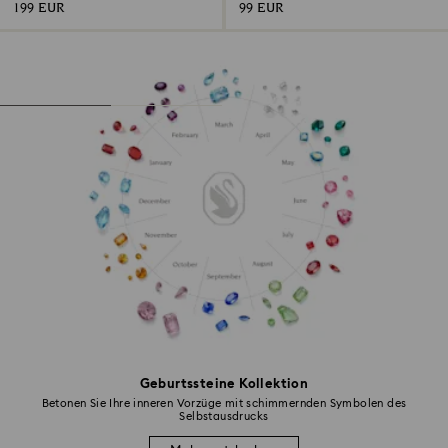
199 EUR
99 EUR
Geburtssteine Kollektion
Betonen Sie Ihre inneren Vorzüge mit schimmernden Symbolen des
Selbstausdrucks