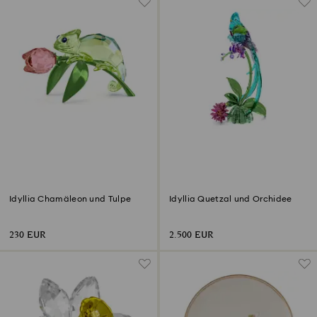
Idyllia Chamäleon und Tulpe
Idyllia Quetzal und Orchidee
230 EUR
2.500 EUR