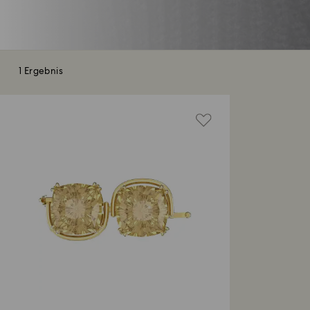
1 Ergebnis