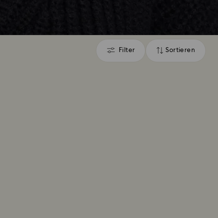
Filter
Sortieren
Filter
Sortieren