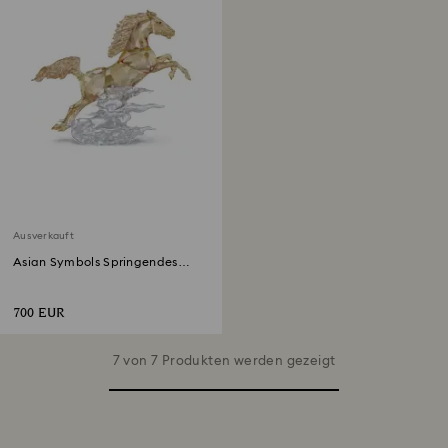
Ausverkauft
Asian Symbols Springendes
Pferd
700 EUR
7 von 7 Produkten werden gezeigt