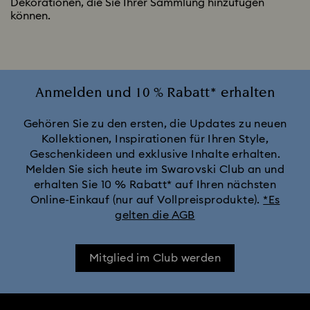
Dekorationen, die Sie Ihrer Sammlung hinzufügen
können.
Anmelden und 10 % Rabatt* erhalten
Gehören Sie zu den ersten, die Updates zu neuen
Kollektionen, Inspirationen für Ihren Style,
Geschenkideen und exklusive Inhalte erhalten.
Melden Sie sich heute im Swarovski Club an und
erhalten Sie 10 % Rabatt* auf Ihren nächsten
Online-Einkauf (nur auf Vollpreisprodukte).
*Es
gelten die AGB
Mitglied im Club werden