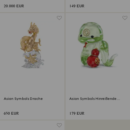
20.000 EUR
149 EUR
Asian Symbols Drache
Asian Symbols Hinreißende
Schlange
650 EUR
179 EUR