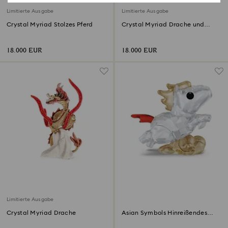
Limitierte Ausgabe
Limitierte Ausgabe
Crystal Myriad Stolzes Pferd
Crystal Myriad Drache und
Phönix
18.000 EUR
18.000 EUR
Limitierte Ausgabe
Crystal Myriad Drache
Asian Symbols Hinreißendes
Pferd