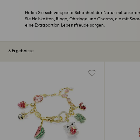
Holen Sie sich verspielte Schönheit der Natur mit unse
Sie Halsketten, Ringe, Ohrringe und Charms, die mit Swaro
eine Extraportion Lebensfreude sorgen.
6 Ergebnisse