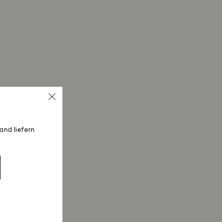
and liefern