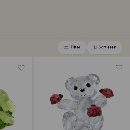
Filter
Sortieren
Filter
Sortieren