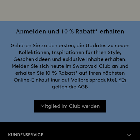
Vergoldete Ringe
Versilberte Ringe
Zirkonia-Ringe
Anmelden und 10 % Rabatt* erhalten
Gehören Sie zu den ersten, die Updates zu neuen
Kollektionen, Inspirationen für Ihren Style,
Geschenkideen und exklusive Inhalte erhalten.
Melden Sie sich heute im Swarovski Club an und
erhalten Sie 10 % Rabatt* auf Ihren nächsten
Online-Einkauf (nur auf Vollpreisprodukte).
*Es
gelten die AGB
Mitglied im Club werden
KUNDENSERVICE