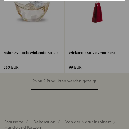
Asian Symbols Winkende Katze
Winkende Katze Ornament
280 EUR
99 EUR
2 von 2 Produkten werden gezeigt
Startseite
Dekoration
Von der Natur inspiriert
Hunde und Katzen