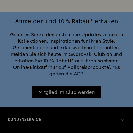
Anmelden und 10 % Rabatt* erhalten
Gehören Sie zu den ersten, die Updates zu neuen
Kollektionen, Inspirationen für Ihren Style,
Geschenkideen und exklusive Inhalte erhalten.
Melden Sie sich heute im Swarovski Club an und
erhalten Sie 10 % Rabatt* auf Ihren nächsten
Online-Einkauf (nur auf Vollpreisprodukte).
*Es
gelten die AGB
Mitglied im Club werden
KUNDENSERVICE