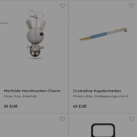
Mathilde Handtaschen-Charm
Crystalline Kugelschreiber
Hase, Grau, Edelstahl
Minions, Blau, Goldlegierungsschicht
89 EUR
69 EUR