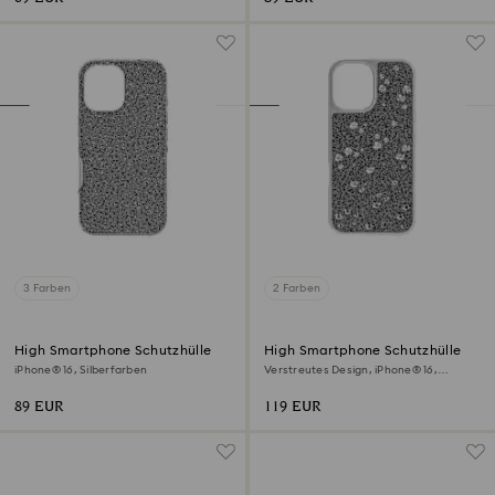
3 Farben
2 Farben
High Smartphone Schutzhülle
High Smartphone Schutzhülle
iPhone® 16, Silberfarben
Verstreutes Design, iPhone® 16,
Silberfarben
89 EUR
119 EUR