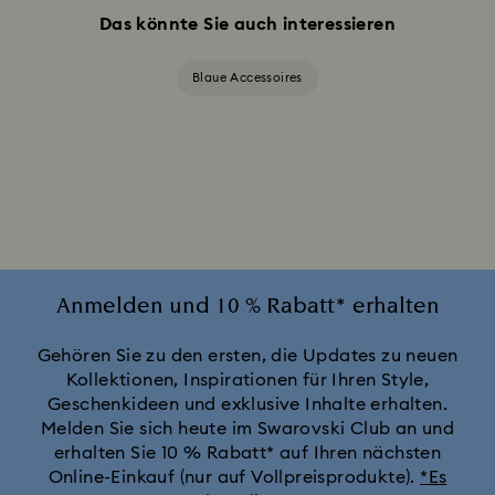
Das könnte Sie auch interessieren
Blaue Accessoires
Anmelden und 10 % Rabatt* erhalten
Gehören Sie zu den ersten, die Updates zu neuen
Kollektionen, Inspirationen für Ihren Style,
Geschenkideen und exklusive Inhalte erhalten.
Melden Sie sich heute im Swarovski Club an und
erhalten Sie 10 % Rabatt* auf Ihren nächsten
Online-Einkauf (nur auf Vollpreisprodukte).
*Es