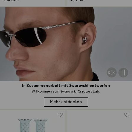
250 EUR
49 EUR
In Zusammenarbeit mit Swarovski entworfen
Willkommen zum Swarovski Creators Lab.
Mehr entdecken