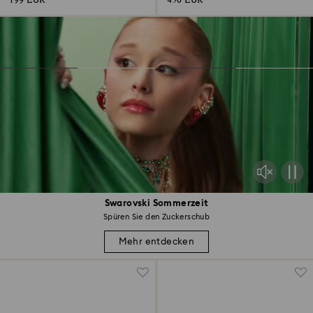
199 EUR
450 EUR
Swarovski Sommerzeit
Spüren Sie den Zuckerschub
Mehr entdecken