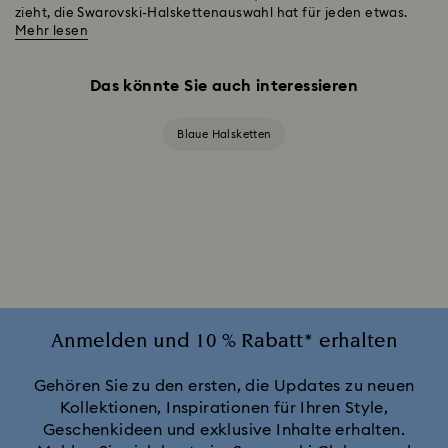
zieht, die Swarovski-Halskettenauswahl hat für jeden etwas.
Mehr lesen
Das könnte Sie auch interessieren
Blaue Halsketten
Anmelden und 10 % Rabatt* erhalten
Gehören Sie zu den ersten, die Updates zu neuen
Kollektionen, Inspirationen für Ihren Style,
Geschenkideen und exklusive Inhalte erhalten.