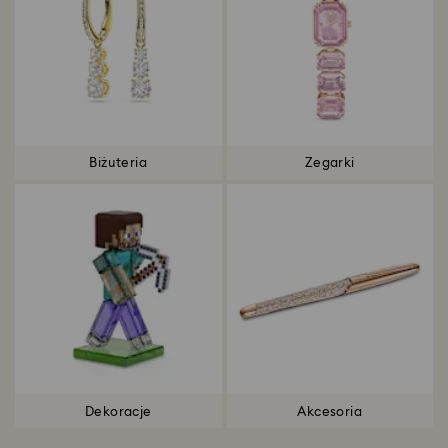
Biżuteria
Zegarki
Dekoracje
Akcesoria