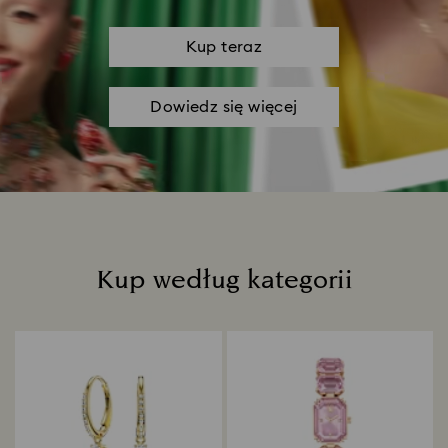
Kup teraz
Dowiedz się więcej
Kup według kategorii
Title: