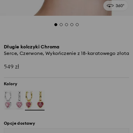
Długie kolczyki Chroma
Serce, Czerwone, Wykończenie z 18-karatowego złota
549 zł
Kolory
Opcje dostawy