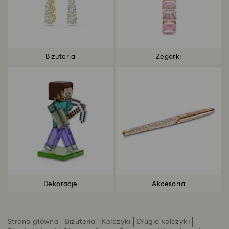
Biżuteria
Zegarki
Dekoracje
Akcesoria
Strona główna
Biżuteria
Kolczyki
Długie kolczyki