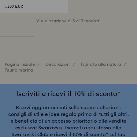
1.200 EUR
Visualizzazione di 3 di 3 prodotti
Pagina iniziale
Decorazioni
Ispirato alla natura
Fauna marina
Iscriviti e ricevi il 10% di sconto*
Ricevi aggiornamenti sulle nuove collezioni,
consigli di stile e idee regalo prima di tutti gli altri,
e beneficia di un accesso prioritario alle vendite
esclusive Swarovski. Iscriviti oggi stesso allo
Swarovski Club e ricevi il 10% di sconto* sul tuo