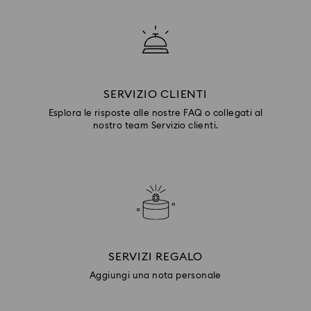
SERVIZIO CLIENTI
Esplora le risposte alle nostre FAQ o collegati al
nostro team Servizio clienti.
SERVIZI REGALO
Aggiungi una nota personale