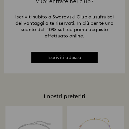
Vuoi entrare nel club?
Iscriviti subito a Swarovski Club e usufruisci
dei vantaggi a te riservati. In più per te uno
sconto del -10% sul tuo primo acquisto
effettuato online.
Iscriviti adesso
I nostri preferiti