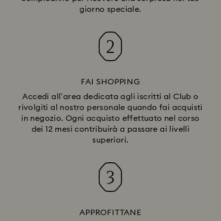
giorno speciale.
FAI SHOPPING
Accedi all’area dedicata agli iscritti al Club o
rivolgiti al nostro personale quando fai acquisti
in negozio. Ogni acquisto effettuato nel corso
dei 12 mesi contribuirà a passare ai livelli
superiori.
APPROFITTANE