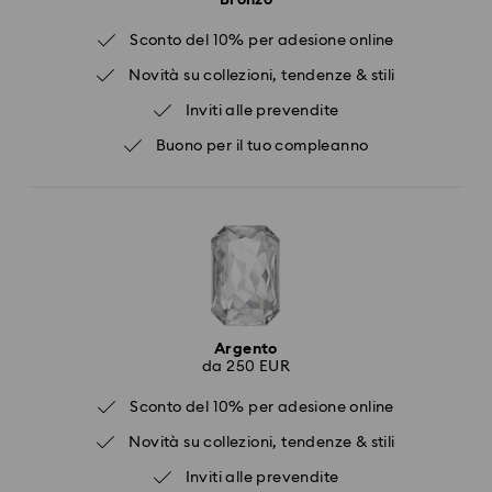
Bronzo
Sconto del 10% per adesione online
Novità su collezioni, tendenze & stili
Inviti alle prevendite
Buono per il tuo compleanno
Argento
da 250 EUR
Sconto del 10% per adesione online
Novità su collezioni, tendenze & stili
Inviti alle prevendite