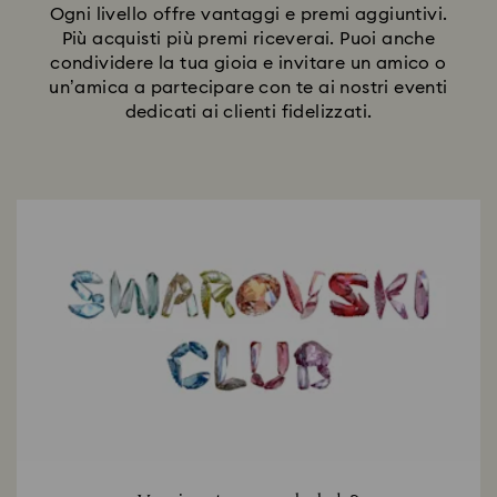
Ogni livello offre vantaggi e premi aggiuntivi.
Più acquisti più premi riceverai. Puoi anche
condividere la tua gioia e invitare un amico o
un’amica a partecipare con te ai nostri eventi
dedicati ai clienti fidelizzati.