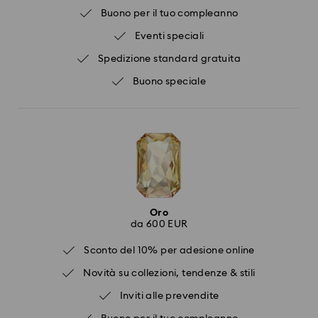
Buono per il tuo compleanno
Eventi speciali
Spedizione standard gratuita
Buono speciale
Oro
da 600 EUR
Sconto del 10% per adesione online
Novità su collezioni, tendenze & stili
Inviti alle prevendite