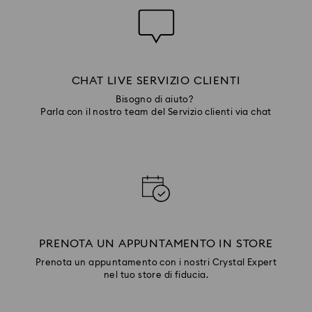
CHAT LIVE SERVIZIO CLIENTI
Bisogno di aiuto?
Parla con il nostro team del Servizio clienti via chat
PRENOTA UN APPUNTAMENTO IN STORE
Prenota un appuntamento con i nostri Crystal Expert
nel tuo store di fiducia.