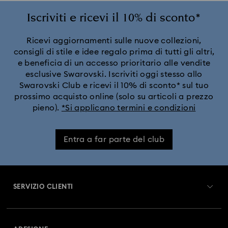
Iscriviti e ricevi il 10% di sconto*
Ricevi aggiornamenti sulle nuove collezioni,
consigli di stile e idee regalo prima di tutti gli altri,
e beneficia di un accesso prioritario alle vendite
esclusive Swarovski. Iscriviti oggi stesso allo
Swarovski Club e ricevi il 10% di sconto* sul tuo
prossimo acquisto online (solo su articoli a prezzo
pieno).
*Si applicano termini e condizioni
Entra a far parte del club
SERVIZIO CLIENTI
Panoramica Servizio clienti