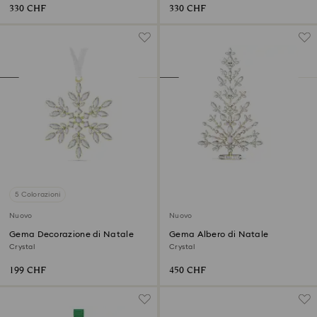
330 CHF
330 CHF
5 Colorazioni
Nuovo
Nuovo
Gema Decorazione di Natale
Gema Albero di Natale
Crystal
Crystal
199 CHF
450 CHF