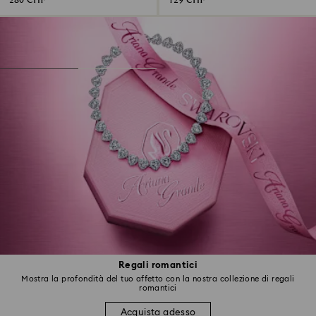
280 CHF
129 CHF
Regali romantici
Mostra la profondità del tuo affetto con la nostra collezione di regali
romantici
Acquista adesso