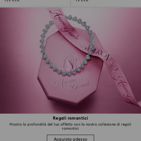
129 CHF
79 CHF
Regali romantici
Mostra la profondità del tuo affetto con la nostra collezione di regali
romantici
Acquista adesso