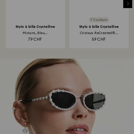
7 Couleurs
Stylo à bille Crystalline
Stylo à bille Crystalline
Minions, Bleu...
Cristaux ReCreated®...
79 CHF
59 CHF