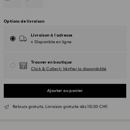
Options de livraison
Livraison à l’adresse
Disponible en ligne
Trouver en boutique
Click & Collect: Vérifier la disponibilité
Ajouter au panier
Retours gratuits. Livraison gratuite dès 110.00 CHF.
Livraison standard - SwissPost