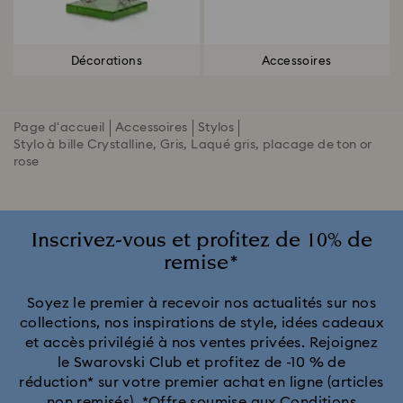
Décorations
Accessoires
Page d'accueil
Accessoires
Stylos
Stylo à bille Crystalline, Gris, Laqué gris, placage de ton or
rose
Inscrivez-vous et profitez de 10% de
remise*
Soyez le premier à recevoir nos actualités sur nos
collections, nos inspirations de style, idées cadeaux
et accès privilégié à nos ventes privées. Rejoignez
le Swarovski Club et profitez de -10 % de
réduction* sur votre premier achat en ligne (articles
non remisés).
*Offre soumise aux Conditions