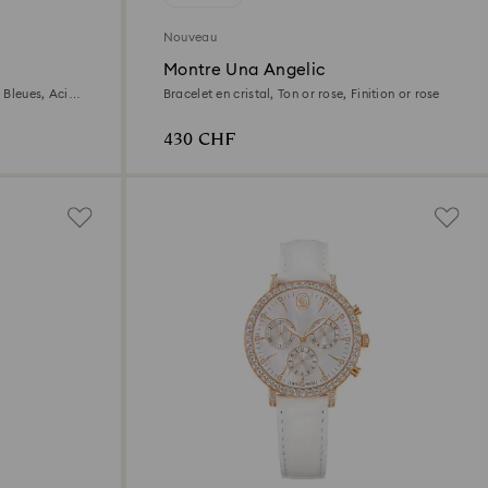
Nouveau
Montre Una Angelic
 Bleues, Acier
Bracelet en cristal, Ton or rose, Finition or rose
430 CHF