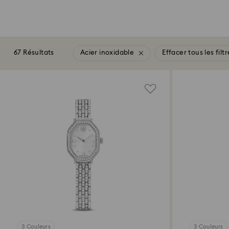
67 Résultats
Acier inoxidable
Effacer tous les filtr
3 Couleurs
3 Couleurs