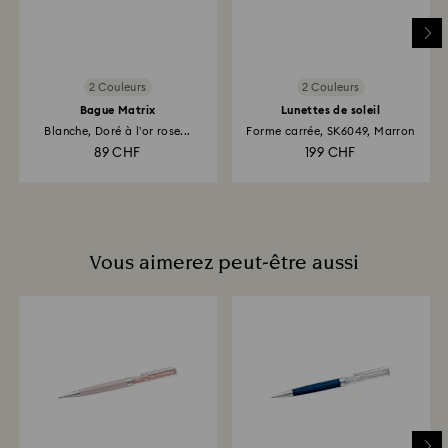
soit versé.
2 Couleurs
2 Couleurs
Bague Matrix
Lunettes de soleil
Blanche, Doré à l’or rose...
Forme carrée, SK6049, Marron
89 CHF
199 CHF
Vous aimerez peut-être aussi