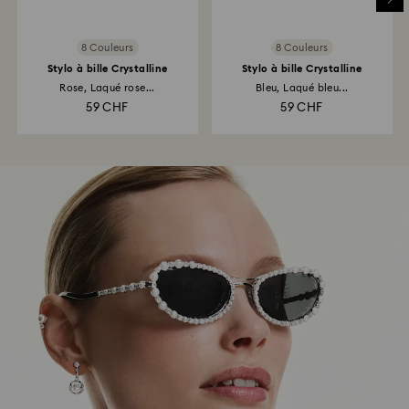
8 Couleurs
8 Couleurs
Stylo à bille Crystalline
Stylo à bille Crystalline
Rose, Laqué rose...
Bleu, Laqué bleu...
59 CHF
59 CHF