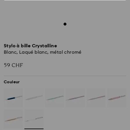
Stylo à bille Crystalline
Blanc, Laqué blanc, métal chromé
59 CHF
Couleur