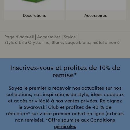
Décorations
Accessoires
Page d'accueil
Accessoires
Stylos
Stylo à bille Crystalline, Blanc, Laqué blanc, métal chromé
Inscrivez-vous et profitez de 10% de
remise*
Soyez le premier à recevoir nos actualités sur nos
collections, nos inspirations de style, idées cadeaux
et accès privilégié à nos ventes privées. Rejoignez
le Swarovski Club et profitez de -10 % de
réduction* sur votre premier achat en ligne (articles
non remisés).
*Offre soumise aux Conditions
générales