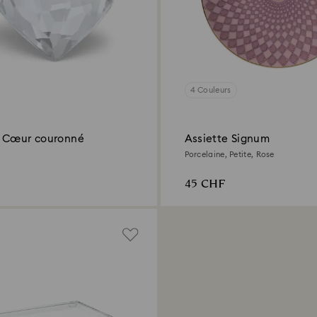
4 Couleurs
 Cœur couronné
Assiette Signum
Porcelaine, Petite, Rose
45 CHF