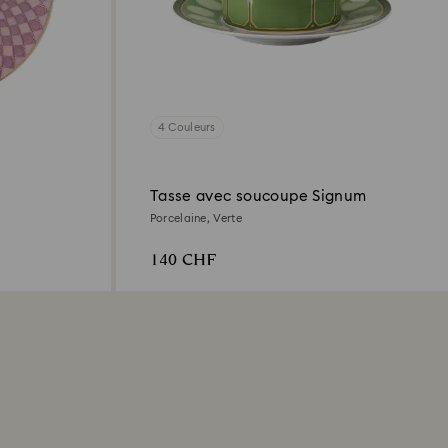
4 Couleurs
Tasse avec soucoupe Signum
Porcelaine, Verte
140 CHF