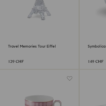
Travel Memories Tour Eiffel
Symbolica
129 CHF
149 CHF