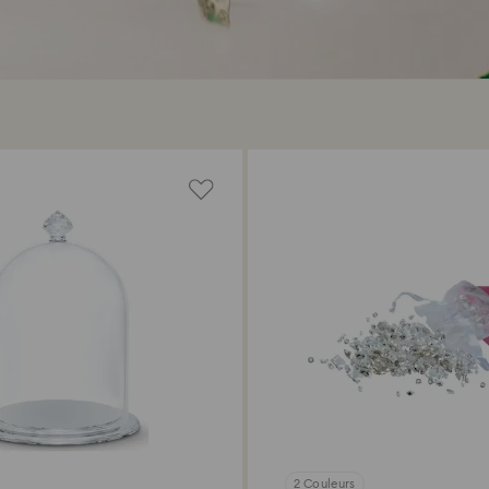
2 Couleurs