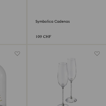
Symbolica Cadenas
109 CHF