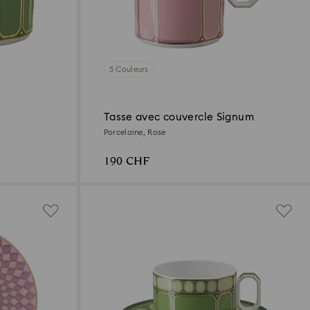
5 Couleurs
Tasse avec couvercle Signum
Porcelaine, Rose
190 CHF