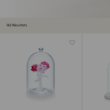
162 Résultats