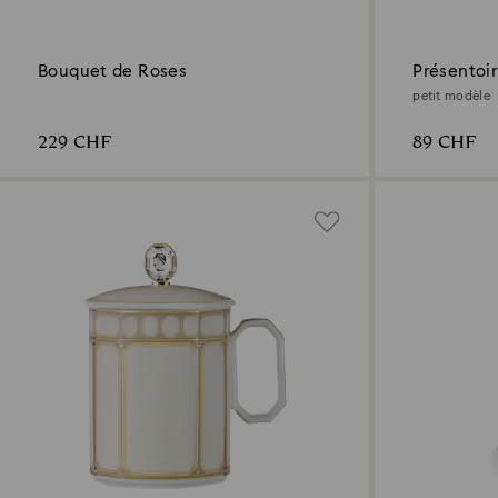
Bouquet de Roses
Présentoir
petit modèle
229 CHF
89 CHF