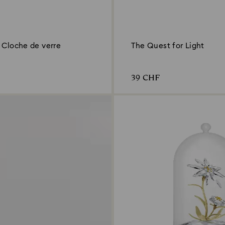
 Cloche de verre
The Quest for Light
39 CHF