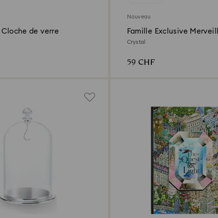
Nouveau
 Cloche de verre
Famille Exclusive Merveil
Crystal
59 CHF