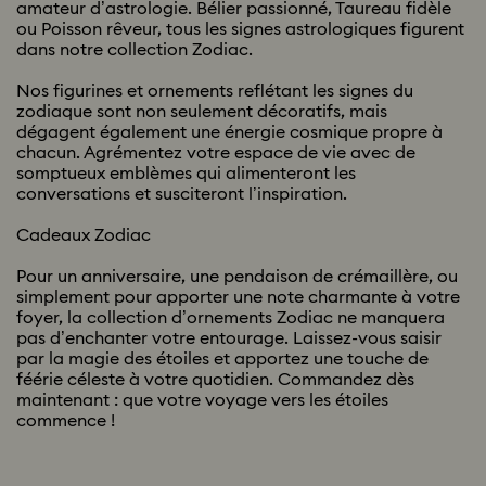
amateur d’astrologie. Bélier passionné, Taureau fidèle
ou Poisson rêveur, tous les signes astrologiques figurent
dans notre collection Zodiac.
Nos figurines et ornements reflétant les signes du
zodiaque sont non seulement décoratifs, mais
dégagent également une énergie cosmique propre à
chacun. Agrémentez votre espace de vie avec de
somptueux emblèmes qui alimenteront les
conversations et susciteront l’inspiration.
Cadeaux Zodiac
Pour un anniversaire, une pendaison de crémaillère, ou
simplement pour apporter une note charmante à votre
foyer, la collection d’ornements Zodiac ne manquera
pas d’enchanter votre entourage. Laissez-vous saisir
par la magie des étoiles et apportez une touche de
féérie céleste à votre quotidien. Commandez dès
maintenant : que votre voyage vers les étoiles
commence !