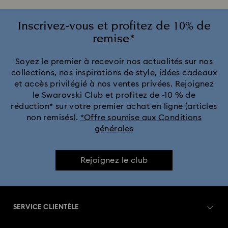
Inscrivez-vous et profitez de 10% de
remise*
Soyez le premier à recevoir nos actualités sur nos
collections, nos inspirations de style, idées cadeaux
et accès privilégié à nos ventes privées. Rejoignez
le Swarovski Club et profitez de -10 % de
réduction* sur votre premier achat en ligne (articles
non remisés).
*Offre soumise aux Conditions
générales
Rejoignez le club
SERVICE CLIENTÈLE