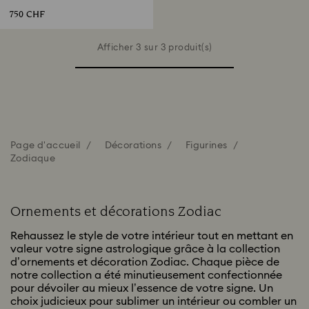
750 CHF
Afficher 3 sur 3 produit(s)
Page d'accueil
Décorations
Figurines
Zodiaque
Ornements et décorations Zodiac
Rehaussez le style de votre intérieur tout en mettant en
valeur votre signe astrologique grâce à la collection
d’ornements et décoration Zodiac. Chaque pièce de
notre collection a été minutieusement confectionnée
pour dévoiler au mieux l’essence de votre signe. Un
choix judicieux pour sublimer un intérieur ou combler un