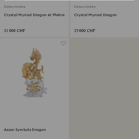
Édition limitée
Édition limitée
Crystal Myriad Dragon et Phénix
Crystal Myriad Dragon
21 000 CHF
23 000 CHF
Asian Symbols Dragon