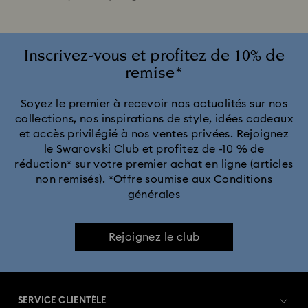
Inscrivez-vous et profitez de 10% de
remise*
Soyez le premier à recevoir nos actualités sur nos
collections, nos inspirations de style, idées cadeaux
et accès privilégié à nos ventes privées. Rejoignez
le Swarovski Club et profitez de -10 % de
réduction* sur votre premier achat en ligne (articles
non remisés).
*Offre soumise aux Conditions
générales
Rejoignez le club
SERVICE CLIENTÈLE