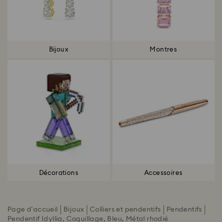
Bijoux
Montres
Décorations
Accessoires
Page d'accueil
Bijoux
Colliers et pendentifs
Pendentifs
Pendentif Idyllia, Coquillage, Bleu, Métal rhodié