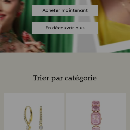
Acheter maintenant
En découvrir plus
Trier par catégorie
Title: