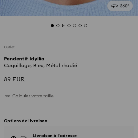
Outlet
Pendentif Idyllia
Coquillage, Bleu, Métal rhodié
89 EUR
Calculer votre taille
Options de livraison
Livraison à l’adresse