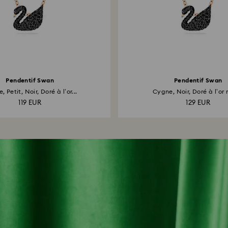
Pendentif Swan
Pendentif Swan
 Petit, Noir, Doré à l’or...
Cygne, Noir, Doré à l’or r
119 EUR
129 EUR