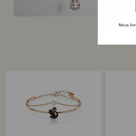
Nous liv