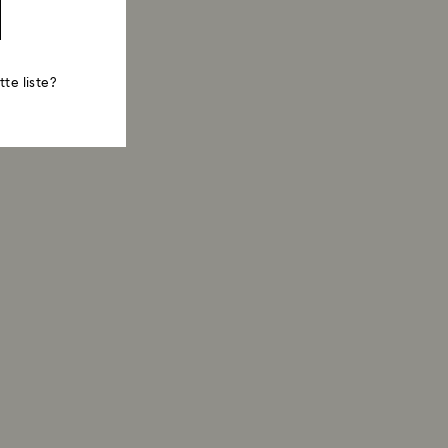
te liste?