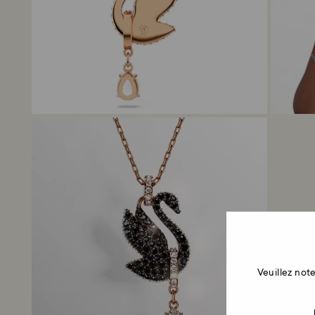
Veuillez no