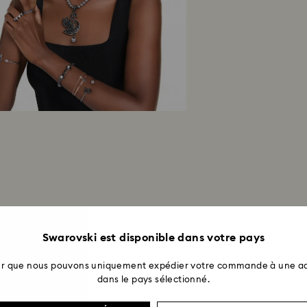
Swarovski est disponible dans votre pays
ter que nous pouvons uniquement expédier votre commande à une ad
dans le pays sélectionné.