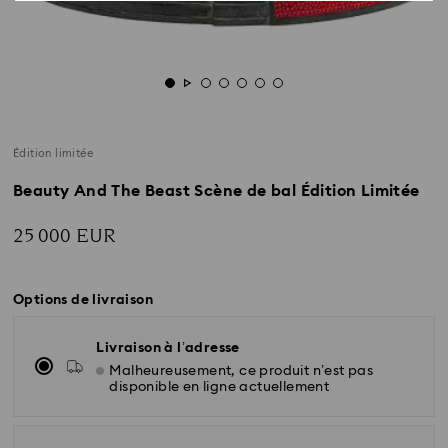
Édition limitée
Beauty And The Beast Scène de bal Édition Limitée
25 000 EUR
Options de livraison
Livraison à l’adresse
Malheureusement, ce produit n’est pas
disponible en ligne actuellement