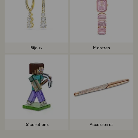
Bijoux
Montres
Décorations
Accessoires