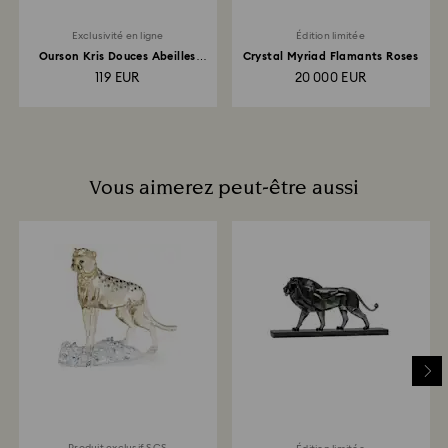
Exclusivité en ligne
Édition limitée
Ourson Kris Douces Abeilles
Crystal Myriad Flamants Roses
Édition en ligne
119 EUR
20 000 EUR
Vous aimerez peut-être aussi