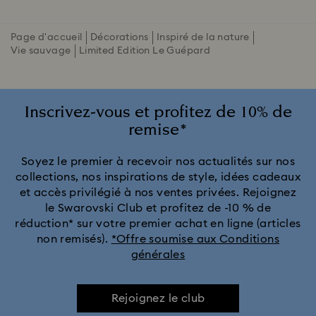
Page d'accueil
Décorations
Inspiré de la nature
Vie sauvage
Limited Edition Le Guépard
Inscrivez-vous et profitez de 10% de
remise*
Soyez le premier à recevoir nos actualités sur nos
collections, nos inspirations de style, idées cadeaux
et accès privilégié à nos ventes privées. Rejoignez
le Swarovski Club et profitez de -10 % de
réduction* sur votre premier achat en ligne (articles
non remisés).
*Offre soumise aux Conditions
générales
Rejoignez le club