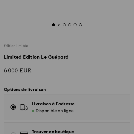
Édition limitée
Limited Edition Le Guépard
6 000 EUR
Options de livraison
Livraison à l’adresse
Disponible en ligne
Trouver en boutique