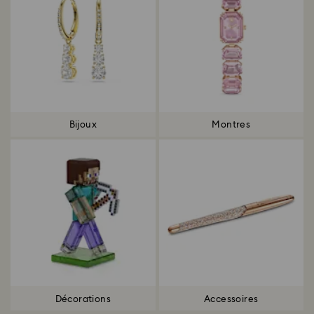
Bijoux
Montres
Décorations
Accessoires