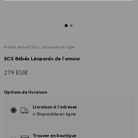
Produit exclusif SCS
Exclusivité en ligne
SCS Bébés Léopards de l’amour
279 EUR
Options de livraison
Livraison à l’adresse
Disponible en ligne
Trouver en boutique