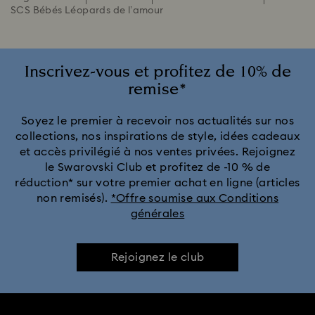
SCS Bébés Léopards de l’amour
Inscrivez-vous et profitez de 10% de
remise*
Soyez le premier à recevoir nos actualités sur nos
collections, nos inspirations de style, idées cadeaux
et accès privilégié à nos ventes privées. Rejoignez
le Swarovski Club et profitez de -10 % de
réduction* sur votre premier achat en ligne (articles
non remisés).
*Offre soumise aux Conditions
générales
Rejoignez le club