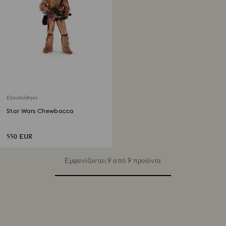
Εξαντλήθηκε
Star Wars Chewbacca
550 EUR
Εμφανίζονται 9 από 9 προϊόντα