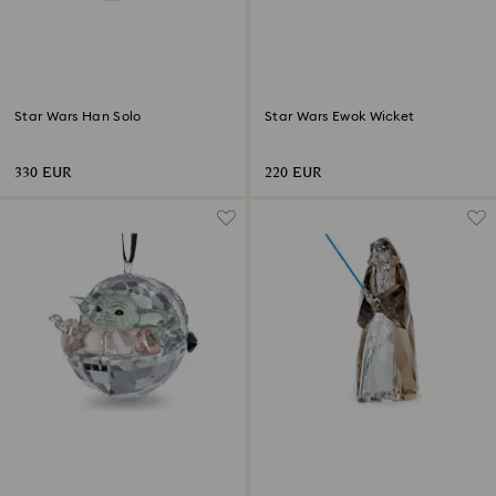
Star Wars Han Solo
Star Wars Ewok Wicket
330 EUR
220 EUR