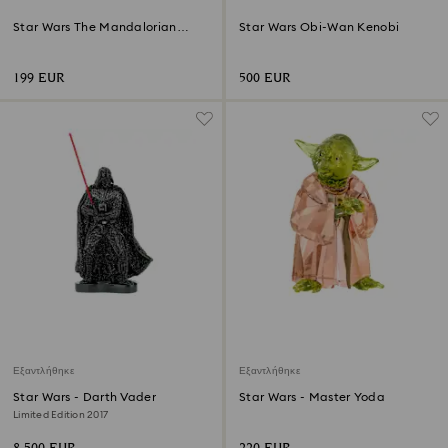
Star Wars The Mandalorian
Star Wars Obi-Wan Kenobi
Grogu Στολίδι
199 EUR
500 EUR
Εξαντλήθηκε
Εξαντλήθηκε
Star Wars - Darth Vader
Star Wars - Master Yoda
Limited Edition 2017