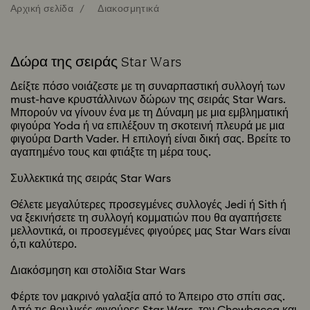
Αρχική σελίδα
Διακοσμητικά
Δώρα της σειράς Star Wars
Δείξτε πόσο νοιάζεστε με τη συναρπαστική συλλογή των
must-have κρυστάλλινων δώρων της σειράς Star Wars.
Μπορούν να γίνουν ένα με τη Δύναμη με μια εμβληματική
φιγούρα Yoda ή να επιλέξουν τη σκοτεινή πλευρά με μια
φιγούρα Darth Vader. Η επιλογή είναι δική σας. Βρείτε το
αγαπημένο τους και φτιάξτε τη μέρα τους.
Συλλεκτικά της σειράς Star Wars
Θέλετε μεγαλύτερες προσεγμένες συλλογές Jedi ή Sith ή
να ξεκινήσετε τη συλλογή κομματιών που θα αγαπήσετε
μελλοντικά, οι προσεγμένες φιγούρες μας Star Wars είναι
ό,τι καλύτερο.
Διακόσμηση και στολίδια Star Wars
Φέρτε τον μακρινό γαλαξία από το Άπειρο στο σπίτι σας.