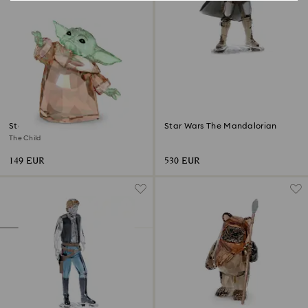
Star Wars - Mandalorian
Star Wars The Mandalorian
The Child
149 EUR
530 EUR